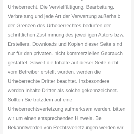
Urheberrecht. Die Vervielfältigung, Bearbeitung,
Verbreitung und jede Art der Verwertung außerhalb
der Grenzen des Urheberrechtes bedürfen der
schriftlichen Zustimmung des jeweiligen Autors bzw.
Erstellers. Downloads und Kopien dieser Seite sind
nur für den privaten, nicht kommerziellen Gebrauch
gestattet. Soweit die Inhalte auf dieser Seite nicht
vom Betreiber erstellt wurden, werden die
Urheberrechte Dritter beachtet. Insbesondere
werden Inhalte Dritter als solche gekennzeichnet.
Sollten Sie trotzdem auf eine
Urheberrechtsverletzung aufmerksam werden, bitten
wir um einen entsprechenden Hinweis. Bei
Bekanntwerden von Rechtsverletzungen werden wir