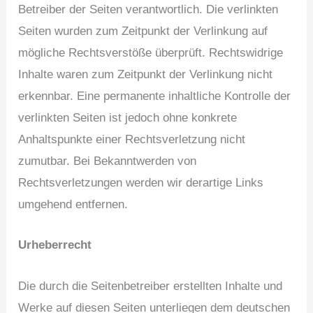
Betreiber der Seiten verantwortlich. Die verlinkten
Seiten wurden zum Zeitpunkt der Verlinkung auf
mögliche Rechtsverstöße überprüft. Rechtswidrige
Inhalte waren zum Zeitpunkt der Verlinkung nicht
erkennbar. Eine permanente inhaltliche Kontrolle der
verlinkten Seiten ist jedoch ohne konkrete
Anhaltspunkte einer Rechtsverletzung nicht
zumutbar. Bei Bekanntwerden von
Rechtsverletzungen werden wir derartige Links
umgehend entfernen.
Urheberrecht
Die durch die Seitenbetreiber erstellten Inhalte und
Werke auf diesen Seiten unterliegen dem deutschen