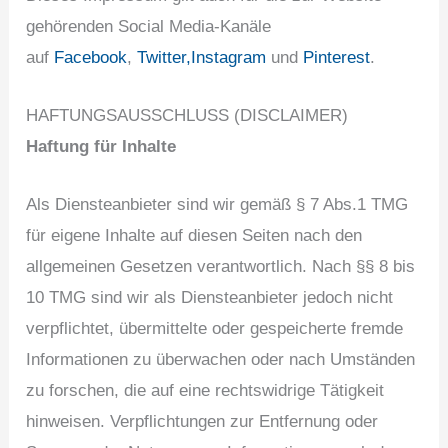
gehörenden Social Media-Kanäle
auf
Facebook
,
Twitter,
Instagram
und
Pinterest
.
HAFTUNGSAUSSCHLUSS (DISCLAIMER)
Haftung für Inhalte
Als Diensteanbieter sind wir gemäß § 7 Abs.1 TMG
für eigene Inhalte auf diesen Seiten nach den
allgemeinen Gesetzen verantwortlich. Nach §§ 8 bis
10 TMG sind wir als Diensteanbieter jedoch nicht
verpflichtet, übermittelte oder gespeicherte fremde
Informationen zu überwachen oder nach Umständen
zu forschen, die auf eine rechtswidrige Tätigkeit
hinweisen. Verpflichtungen zur Entfernung oder