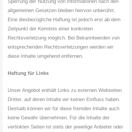
Sperrung der Nutzung von Informationen nach den
allgemeinen Gesetzen bleiben hiervon unberührt.
Eine diesbezügliche Haftung ist jedoch erst ab dem
Zeitpunkt der Kenntnis einer konkreten
Rechtsverletzung möglich. Bei Bekanntwerden von
entsprechenden Rechtsverletzungen werden wir
diese Inhalte umgehend entfernen.
Haftung für Links
Unser Angebot enthält Links zu externen Webseiten
Dritter, auf deren Inhalte wir keinen Einfluss haben.
Deshalb können wir für diese fremden Inhalte auch
keine Gewähr übernehmen. Für die Inhalte der
verlinkten Seiten ist stets der jeweilige Anbieter oder