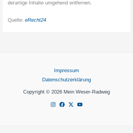
derartige Inhalte umgehend entfernen.
Quelle:
eRecht24
Impressum
Datenschutzerklärung
Copyright © 2026 Mein Weser-Radweg