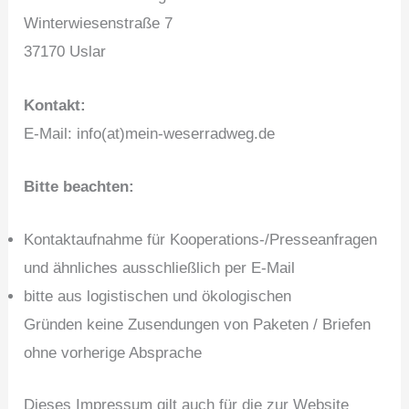
Winterwiesenstraße 7
37170 Uslar
Kontakt:
E-Mail: info(at)mein-weserradweg.de
Bitte beachten:
Kontaktaufnahme für Kooperations-/Presseanfragen
und ähnliches ausschließlich per E-Mail
bitte aus logistischen und ökologischen
Gründen keine Zusendungen von Paketen / Briefen
ohne vorherige Absprache
Dieses Impressum gilt auch für die zur Website